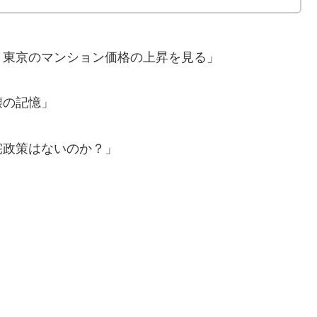
、東京のマンション価格の上昇を見る」
壊の記憶」
宅政策はないのか？」