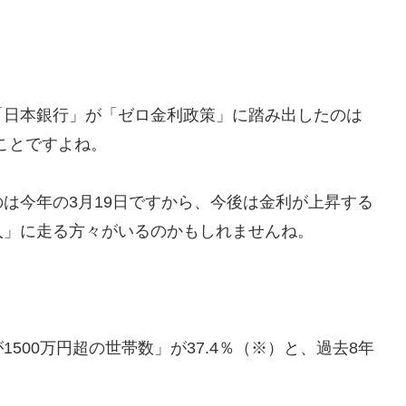
「日本銀行」が「ゼロ金利政策」に踏み出したのは
のことですよね。
は今年の3月19日ですから、今後は金利が上昇する
入」に走る方々がいるのかもしれませんね。
500万円超の世帯数」が37.4％（※）と、過去8年