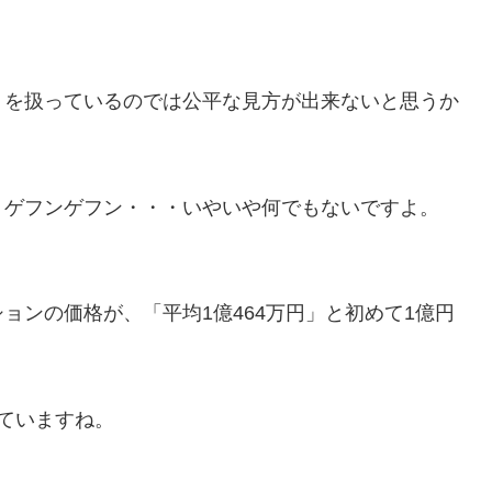
りを扱っているのでは公平な見方が出来ないと思うか
・ゲフンゲフン・・・いやいや何でもないですよ。
ョンの価格が、「平均1億464万円」と初めて1億円
ていますね。