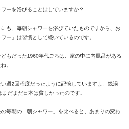
ャワーを浴びることはしていますか？
」にも、毎朝シャワーを浴びていたものですから、お
ャワー」は習慣として続いているのです。
子どもだった1960年代ごろは、家の中に内風呂がある
たね。
たい週2回程度だったように記憶していますよ。銭湯
代はまだまだ日本は貧しかったのです。
在の毎朝の「朝シャワー」を比べると、あまりの変わ