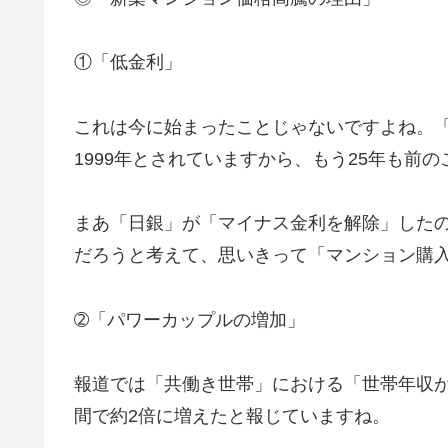
①「低金利」
これは今に始まったことじゃないですよね。
1999年とされていますから、もう25年も前
まあ「日銀」が「マイナス金利を解除」したの
だろうと考えて、思いきって「マンション購
➁「パワーカップルの増加」
報道では「共働き世帯」における「世帯年収が1
間で約2倍に増えたと報じていますね。