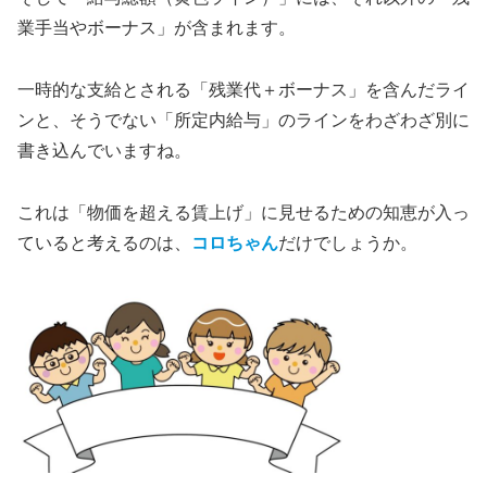
業手当やボーナス」が含まれます。
一時的な支給とされる「残業代＋ボーナス」を含んだライ
ンと、そうでない「所定内給与」のラインをわざわざ別に
書き込んでいますね。
これは「物価を超える賃上げ」に見せるための知恵が入っ
ていると考えるのは、
コロちゃん
だけでしょうか。