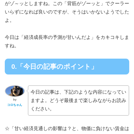
がゾ～ッとしますね。この「背筋がゾーッと」でクーラー
いらずになれば良いのですが、そうはいかないようでした
よ。
今日は「経済成長率の予測が甘いんだよ」をカキコキしま
すね。
0.「今日の記事のポイント」
今日の記事は、下記のような内容になってい
by
ますよ。どうぞ最後まで楽しみながらお読み
コロちゃん
ください。
☆「甘い経済見通しの影響は？と、物価に負けない賃金は