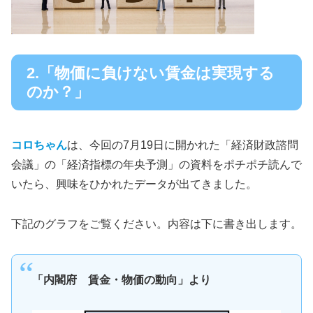
2.「物価に負けない賃金は実現する
のか？」
コロちゃん
は、今回の7月19日に開かれた「経済財政諮問
会議」の「経済指標の年央予測」の資料をポチポチ読んで
いたら、興味をひかれたデータが出てきました。
下記のグラフをご覧ください。内容は下に書き出します。
「内閣府 賃金・物価の動向」より