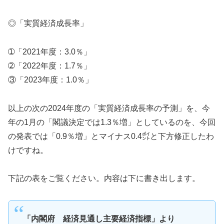
◎「実質経済成長率」
➀「2021年度：3.0％」
➁「2022年度：1.7％」
③「2023年度：1.0％」
以上の次の2024年度の「実質経済成長率の予測」を、今
年の1月の「閣議決定では1.3％増」としているのを、今回
の発表では「0.9％増」とマイナス0.4㌽と下方修正したわ
けですね。
下記の表をご覧ください。内容は下に書き出します。
「内閣府 経済見通し主要経済指標」より