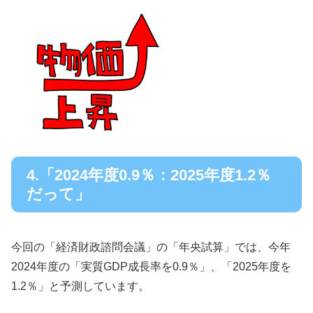
4.「2024年度0.9％：2025年度1.2％
だって」
今回の「経済財政諮問会議」の「年央試算」では、今年
2024年度の「実質GDP成長率を0.9％」、「2025年度を
1.2％」と予測しています。