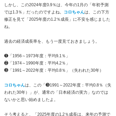
しかし、この2024年度0.9％は、今年の1月の「年初予測
では1.3％」だったのですよね。
コロちゃん
は、この下方
修正を見て「2025年度の1.2％成長」に不安を感じました
ね。
過去の経済成長率を、もう一度見ておきましょう。
❶「1956～1973年度：平均9.1％」
❷「1974～1990年度：平均4.2％」
❸「1991～2022年度：平均0.8％」（失われた30年）
コロちゃん
は、この「❸1991～2022年度：平均0.8％（失
われた30年）」が、通常の「日本経済の実力」なのでは
ないかと思い始めましたよ。
そう考えると、「2025年度の1.2％成長は、来年の予測で