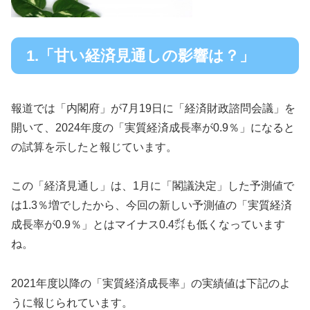
1.「甘い経済見通しの影響は？」
報道では「内閣府」が7月19日に「経済財政諮問会議」を
開いて、2024年度の「実質経済成長率が0.9％」になると
の試算を示したと報じています。
この「経済見通し」は、1月に「閣議決定」した予測値で
は1.3％増でしたから、今回の新しい予測値の「実質経済
成長率が0.9％」とはマイナス0.4㌽も低くなっています
ね。
2021年度以降の「実質経済成長率」の実績値は下記のよ
うに報じられています。