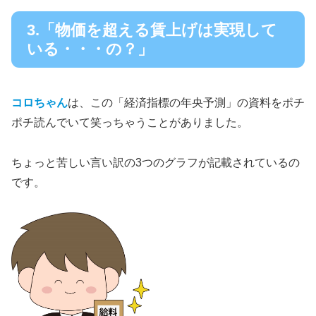
3.「物価を超える賃上げは実現して
いる・・・の？」
コロちゃん
は、この「経済指標の年央予測」の資料をポチ
ポチ読んでいて笑っちゃうことがありました。
ちょっと苦しい言い訳の3つのグラフが記載されているの
です。