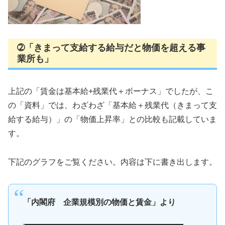
➁「きまって支給する給与だと物価を超える事
業所も」
上記の「賃金は基本給+残業代＋ボーナス」でしたが、こ
の「資料」では、わざわざ「基本給＋残業代（きまって支
給する給与）」の「物価上昇率」との比較も記載していま
す。
下記のグラフをご覧ください。内容は下に書き出します。
「内閣府 企業規模別の物価と賃金」より