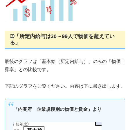
➂「所定内給与は30～99人で物価を超えてい
る」
最後のグラフは「基本給（所定内給与）」のみの「物価上
昇率」との比較です。
下記のグラフをご覧ください。内容は下に書き出します。
「内閣府 企業規模別の物価と賃金」より