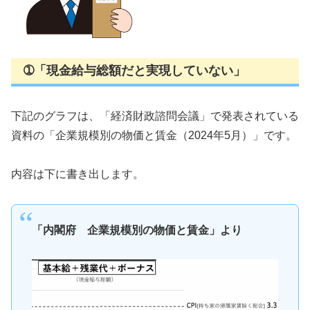
➀「現金給与総額だと実現していない」
下記のグラフは、「経済財政諮問会議」で発表されている
資料の「企業規模別の物価と賃金（2024年5月）」です。
内容は下に書き出します。
「内閣府 企業規模別の物価と賃金」より