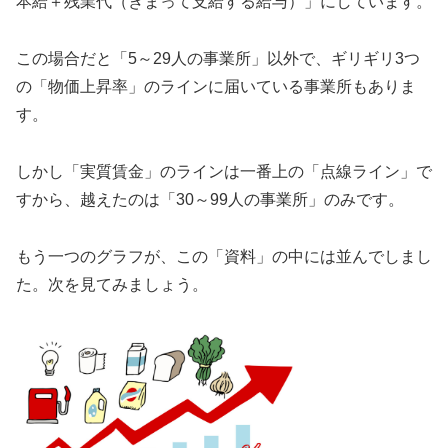
本給＋残業代（きまって支給する給与）」にしています。
この場合だと「5～29人の事業所」以外で、ギリギリ3つ
の「物価上昇率」のラインに届いている事業所もありま
す。
しかし「実質賃金」のラインは一番上の「点線ライン」で
すから、越えたのは「30～99人の事業所」のみです。
もう一つのグラフが、この「資料」の中には並んでしまし
た。次を見てみましょう。