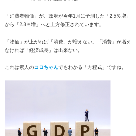
「消費者物価」が、政府が今年1月に予測した「2.5％増」
から「2.8％増」へと上方修正されています。
「物価」が上がれば「消費」が増えない。「消費」が増え
なければ「経済成長」は出来ない。
これは素人の
コロちゃん
でもわかる「方程式」ですね。