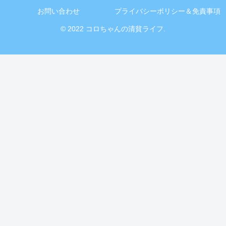
お問い合わせ
プライバシーポリシー＆免責事項
© 2022 コロちゃんの清貧ライフ.