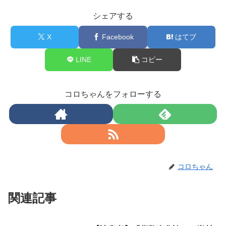
シェアする
X
Facebook
はてブ
LINE
コピー
コロちゃんをフォローする
コロちゃん
関連記事