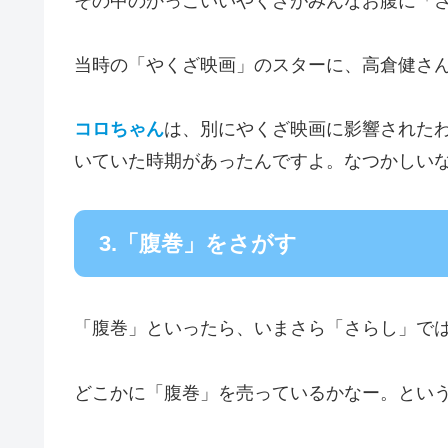
その中のかっこいいやくざがみんなお腹に「
当時の「やくざ映画」のスターに、高倉健さ
コロちゃん
は、別にやくざ映画に影響されたわ
いていた時期があったんですよ。なつかしい
3.「腹巻」をさがす
「腹巻」といったら、いまさら「さらし」で
どこかに「腹巻」を売っているかなー。とい