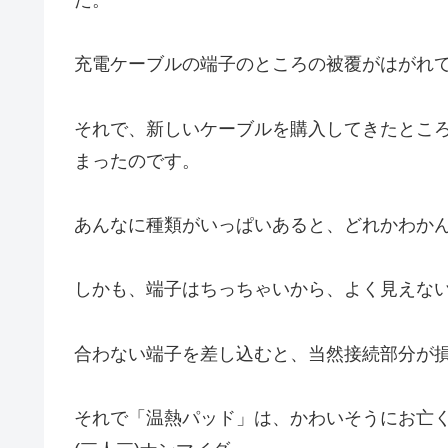
充電ケーブルの端子のところの被覆がはがれ
それで、新しいケーブルを購入してきたとこ
まったのです。
あんなに種類がいっぱいあると、どれかわか
しかも、端子はちっちゃいから、よく見えな
合わない端子を差し込むと、当然接続部分が
それで「温熱パッド」は、かわいそうにお亡