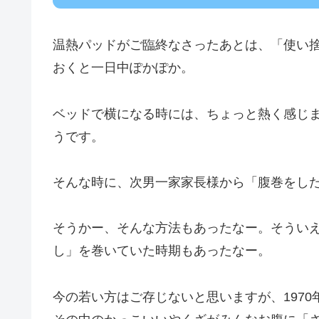
温熱パッドがご臨終なさったあとは、「使い
おくと一日中ぽかぽか。
ベッドで横になる時には、ちょっと熱く感じ
うです。
そんな時に、次男一家家長様から「腹巻をし
そうかー、そんな方法もあったなー。そうい
し」を巻いていた時期もあったなー。
今の若い方はご存じないと思いますが、197