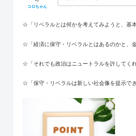
コロちゃん
☆「リベラルとは何かを考えてみようと、基
☆「経済に保守・リベラルとはあるのかと、
☆「それでも政治はニュートラルを許してく
☆「保守・リベラルは新しい社会像を提示で