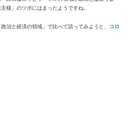
株主様」のツボにはまったようですね。
「政治と経済の領域」で比べて語ってみようと、
コロ