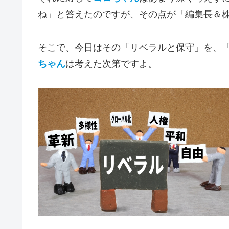
ね」と答えたのですが、その点が「編集長＆
そこで、今日はその「リベラルと保守」を、
ちゃん
は考えた次第ですよ。