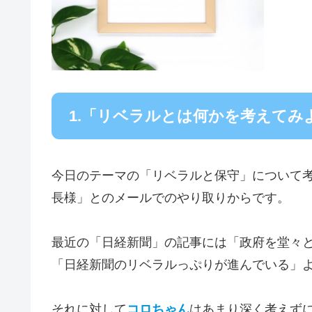
1.「リベラルとは何かを考えてみ
今日のテーマの「リベラルと保守」について
長様」とのメールでのやり取りからです。
最近の「日経新聞」の記事には「政府を堂々
「日経新聞のリベラルっぷりが進んでいる」
それに対して
コロちゃん
はあまり深く考えず