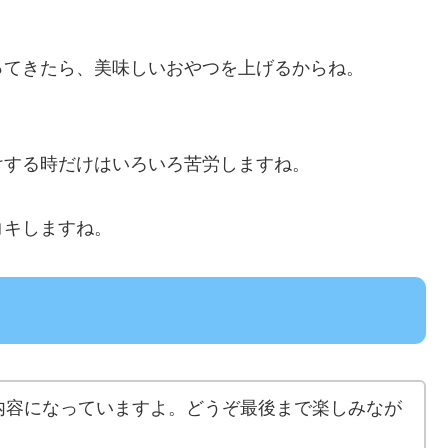
ってきたら、美味しいおやつを上げるからね。
けする時だけはいろいろ苦労しますね。
コキしますね。
内容になっていますよ。どうぞ最後まで楽しみなが