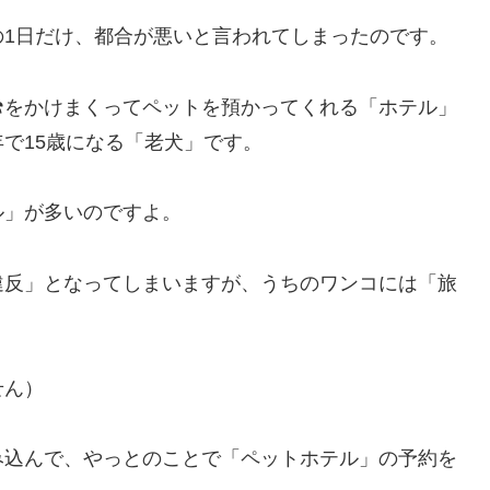
の1日だけ、都合が悪いと言われてしまったのです。
☎をかけまくってペットを預かってくれる「ホテル」
で15歳になる「老犬」です。
ル」が多いのですよ。
違反」となってしまいますが、うちのワンコには「旅
せん）
み込んで、やっとのことで「ペットホテル」の予約を