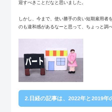
迎すべきことだなと思いました。
しかし、今まで、使い勝手の良い短期雇用者
のも違和感があるなーと思って、ちょっと調
2.日経の記事は、2022年と2019