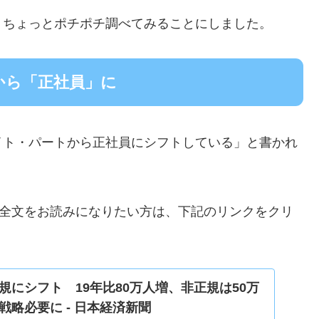
、ちょっとポチポチ調べてみることにしました。
から「正社員」に
イト・パートから正社員にシフトしている」と書かれ
。全文をお読みになりたい方は、下記のリンクをクリ
規にシフト 19年比80万人増、非正規は50万
戦略必要に - 日本経済新聞