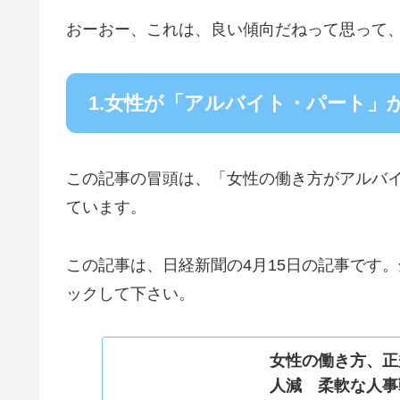
おーおー、これは、良い傾向だねって思って
1.女性が「アルバイト・パート」
この記事の冒頭は、「女性の働き方がアルバ
ています。
この記事は、日経新聞の4月15日の記事です
ックして下さい。
女性の働き方、正
人減 柔軟な人事