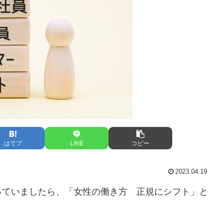
はてブ
LINE
コピー
2023.04.19
っていましたら、「女性の働き方 正規にシフト」と