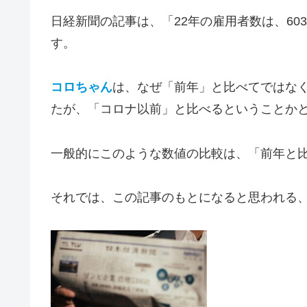
日経新聞の記事は、「22年の雇用者数は、60
す。
コロちゃん
は、なぜ「前年」と比べてではなく
たが、「コロナ以前」と比べるということか
一般的にこのような数値の比較は、「前年と
それでは、この記事のもとになると思われる