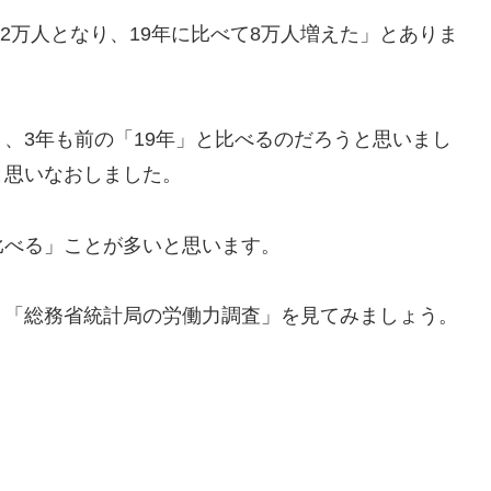
32万人となり、19年に比べて8万人増えた」とありま
、3年も前の「19年」と比べるのだろうと思いまし
と思いなおしました。
比べる」ことが多いと思います。
、「総務省統計局の労働力調査」を見てみましょう。