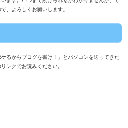
ざいます。いつまで続けられるかわかりませんが、で
ので、よろしくお願いします。
ボケるからブログを書け！」とパソコンを送ってきた
のリンクでお読みください。