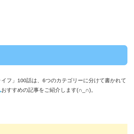
イフ」100話は、6つのカテゴリーに分けて書かれて
ん
おすすめの記事をご紹介します(∩_∩)。