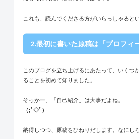
これも、読んでくださる方がいらっしゃると
2.最初に書いた原稿は「プロフィ
このブログを立ち上げるにあたって、いくつ
ることを初めて知りました。
そっかー、「自己紹介」は大事だよね。
（;ﾟ◇ﾟ）
納得しつつ、原稿をひねりだします。なにしろ