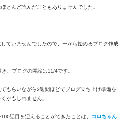
はほとんど読んだこともありませんでした。
はしていませんでしたので、一から始めるブログ作成
き、ブログの開設は11/4です。
えてもらいながら2週間ほどでブログ立ち上げ準備を
書くかもしれません。
100話目を迎えることができたことは、
コロちゃん