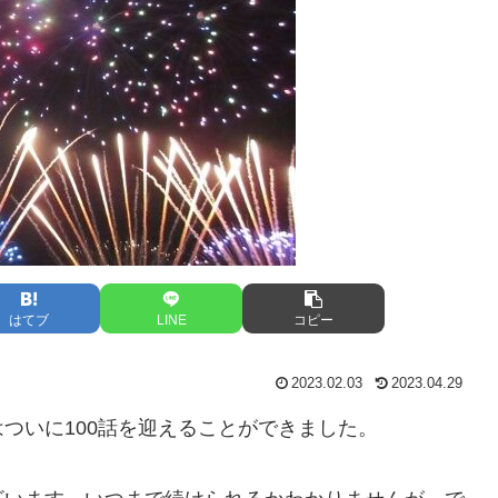
はてブ
LINE
コピー
2023.02.03
2023.04.29
ついに100話を迎えることができました。