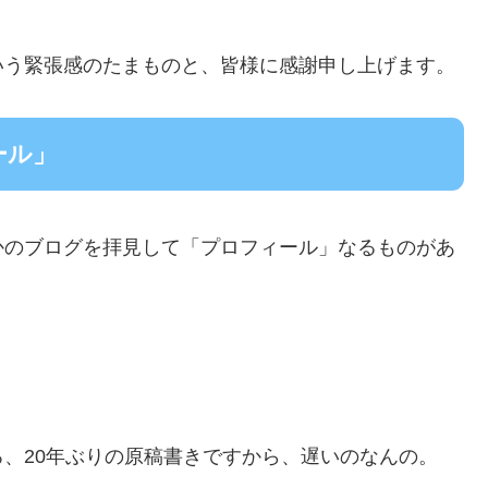
いう緊張感のたまものと、皆様に感謝申し上げます。
ール」
かのブログを拝見して「プロフィール」なるものがあ
、20年ぶりの原稿書きですから、遅いのなんの。