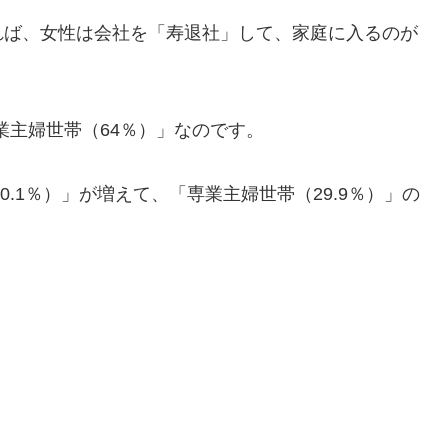
れば、女性は会社を「寿退社」して、家庭に入るのが
専業主婦世帯（64％）」なのです。
0.1％）」が増えて、「専業主婦世帯（29.9％）」の