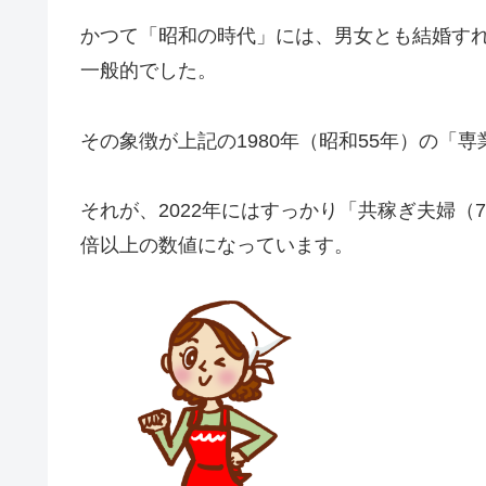
かつて「昭和の時代」には、男女とも結婚す
一般的でした。
その象徴が上記の1980年（昭和55年）の「
それが、2022年にはすっかり「共稼ぎ夫婦（7
倍以上の数値になっています。