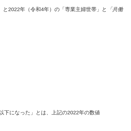
）と2022年（令和4年）の「専業主婦世帯」と
「共働
以下になった」とは、上記の2022年の数値