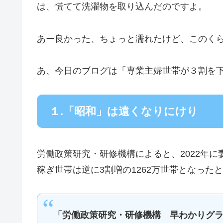
は、慌てて洗濯物を取り込んだのですよ。
あー良かった、ちょっと濡れたけど、このく
あ、今日のブログは「専業主婦世帯が３割を
１.「昭和」は遠くなりにけり
労働政策研究・研修機構によると、2022年に
稼ぎ世帯は逆に3割増の1262万世帯となった
「労働政策研究・研修機構 早わかりグ