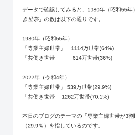
データで確認してみると、1980年（昭和55年
き世帯
」の数は以下の通りです。
1980年（昭和55年）
「専業主婦世帯」 1114万世帯(64%)
「共働き世帯」 614万世帯(36%)
2022年（令和4年）
「専業主婦世帯」 539万世帯(29.9%)
「共働き世帯」 1262万世帯(70.1%)
本日のブログのテーマの「専業主婦世帯が3割
（29.9％）を指しているのです。