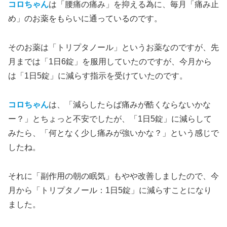
コロちゃん
は「腰痛の痛み」を抑える為に、毎月「痛み止
め」のお薬をもらいに通っているのです。
そのお薬は「トリプタノール」というお薬なのですが、先
月までは「1日6錠」を服用していたのですが、今月から
は「1日5錠」に減らす指示を受けていたのです。
コロちゃん
は、「減らしたらば痛みが酷くならないかな
ー？」とちょっと不安でしたが、「1日5錠」に減らして
みたら、「何となく少し痛みが強いかな？」という感じで
したね。
それに「副作用の朝の眠気」もやや改善しましたので、今
月から「トリプタノール：1日5錠」に減らすことになり
ました。