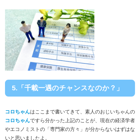
5.「千載一遇のチャンスなのか？」
コロちゃん
はここまで書いてきて、素人のおじいちゃんの
コロちゃん
ですら分かった上記のことが、現在の経済学者
やエコノミストの「専門家の方々」が分からないはずはな
いと思いましたよ。