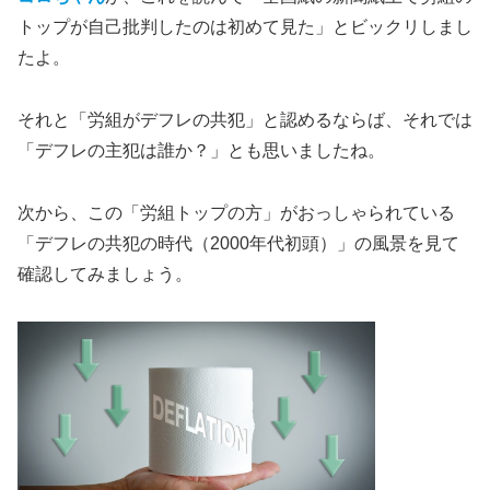
トップが自己批判したのは初めて見た」とビックリしまし
たよ。
それと「労組がデフレの共犯」と認めるならば、それでは
「デフレの主犯は誰か？」とも思いましたね。
次から、この「労組トップの方」がおっしゃられている
「デフレの共犯の時代（2000年代初頭）」の風景を見て
確認してみましょう。