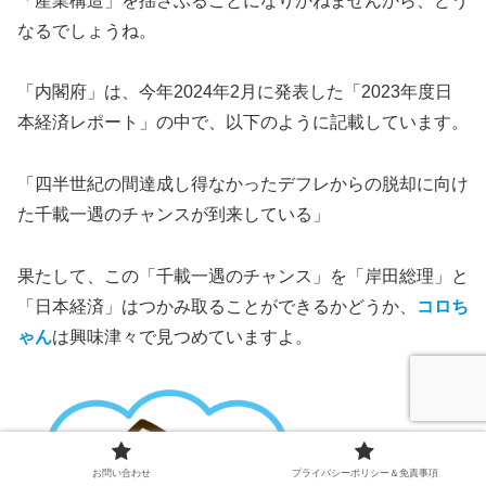
「産業構造」を揺さぶることになりかねませんから、どう
なるでしょうね。
「内閣府」は、今年2024年2月に発表した「2023年度日
本経済レポート」の中で、以下のように記載しています。
「四半世紀の間達成し得なかったデフレからの脱却に向け
た千載一遇のチャンスが到来している」
果たして、この「千載一遇のチャンス」を「岸田総理」と
「日本経済」はつかみ取ることができるかどうか、
コロち
ゃん
は興味津々で見つめていますよ。
お問い合わせ
プライバシーポリシー＆免責事項