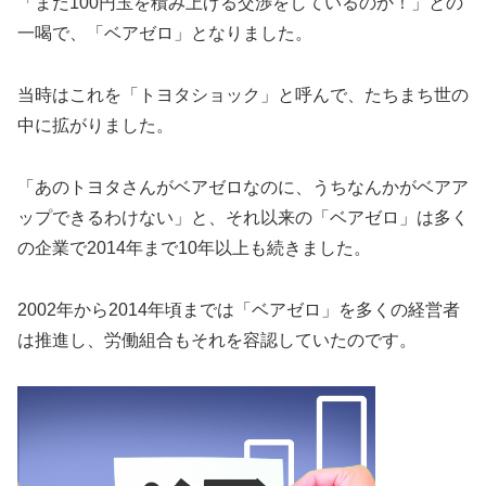
「まだ100円玉を積み上げる交渉をしているのか！」との
一喝で、「ベアゼロ」となりました。
当時はこれを「トヨタショック」と呼んで、たちまち世の
中に拡がりました。
「あのトヨタさんがベアゼロなのに、うちなんかがベアア
ップできるわけない」と、それ以来の「ベアゼロ」は多く
の企業で2014年まで10年以上も続きました。
2002年から2014年頃までは「ベアゼロ」を多くの経営者
は推進し、労働組合もそれを容認していたのです。