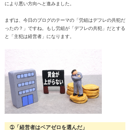
により悪い方向へと進みました。
まずは、今日のブログのテーマの「労組はデフレの共犯だ
ったの？」ですね。もし労組が「デフレの共犯」だとする
と「主犯は経営者」になります。
➀「経営者はベアゼロを選んだ」