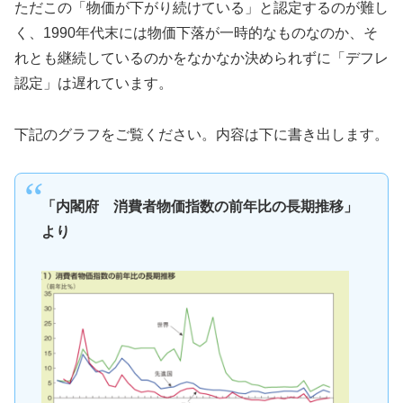
ただこの「物価が下がり続けている」と認定するのが難し
く、1990年代末には物価下落が一時的なものなのか、そ
れとも継続しているのかをなかなか決められずに「デフレ
認定」は遅れています。
下記のグラフをご覧ください。内容は下に書き出します。
「内閣府 消費者物価指数の前年比の長期推移」
より