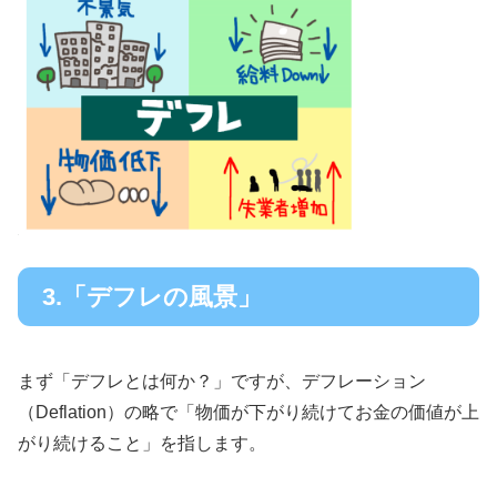
3.「デフレの風景」
まず「デフレとは何か？」ですが、デフレーション
（Deflation）の略で「物価が下がり続けてお金の価値が上
がり続けること」を指します。