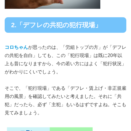
2.「デフレの共犯の犯行現場」
コロちゃん
が思ったのは、「労組トップの方」が「デフレ
の共犯を自白」しても、この「犯行現場」は既に20年以
上も昔になりますから、今の若い方にはよく「犯行状況」
がわかりにくいでしょう。
そこで、「犯行現場」である「デフレ・賃上げ・非正規雇
用の風景」を確認してみたいと考えました。それに「共
犯」だったら、必ず「主犯」もいるはずですよね。そこも
見てみましょう。