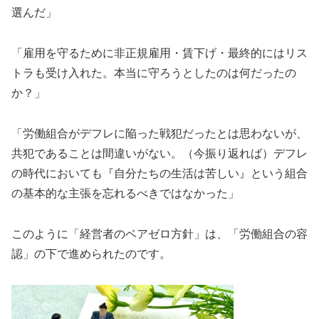
選んだ」
「雇用を守るために非正規雇用・賃下げ・最終的にはリス
トラも受け入れた。本当に守ろうとしたのは何だったの
か？」
「労働組合がデフレに陥った戦犯だったとは思わないが、
共犯であることは間違いがない。（今振り返れば）デフレ
の時代においても『自分たちの生活は苦しい』という組合
の基本的な主張を忘れるべきではなかった」
このように「経営者のベアゼロ方針」は、「労働組合の容
認」の下で進められたのです。