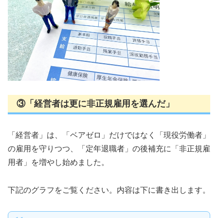
③「経営者は更に非正規雇用を選んだ」
「経営者」は、「ベアゼロ」だけではなく「現役労働者」
の雇用を守りつつ、「定年退職者」の後補充に「非正規雇
用者」を増やし始めました。
下記のグラフをご覧ください。内容は下に書き出します。