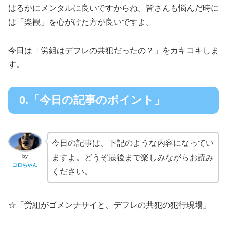
はるかにメンタルに良いですからね。皆さんも悩んだ時に
は「楽観」を心がけた方が良いですよ。
今日は「労組はデフレの共犯だったの？」をカキコキしま
す。
0.「今日の記事のポイント」
今日の記事は、下記のような内容になってい
by
ますよ。どうぞ最後まで楽しみながらお読み
コロちゃん
ください。
☆「労組がゴメンナサイと、デフレの共犯の犯行現場」