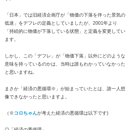
「日本」では旧経済企画庁が「物価の下落を伴った景気の
低迷」をデフレの定義としていましたが、2001年より
「持続的に物価が下落している状態」と定義を変更してい
ます。
しかし、この「デフレ」が「物価下落」以外にどのような
意味を持っているのかは、当時は誰もわかっていなかった
と思いますね。
まさか「経済の悪循環※」が始まっていたとは、誰一人想
像できなかったと思いますよ。
（※
コロちゃん
が考えた経済の悪循環は以下です)
◎「経済の悪循環」