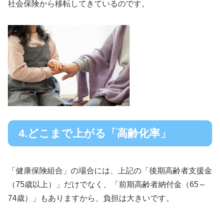
社会保険から移転してきているのです。
4.どこまで上がる「高齢化率」
「健康保険組合」の場合には、上記の「後期高齢者支援金
（75歳以上）」だけでなく、「前期高齢者納付金（65～
74歳）」もありますから、負担は大きいです。