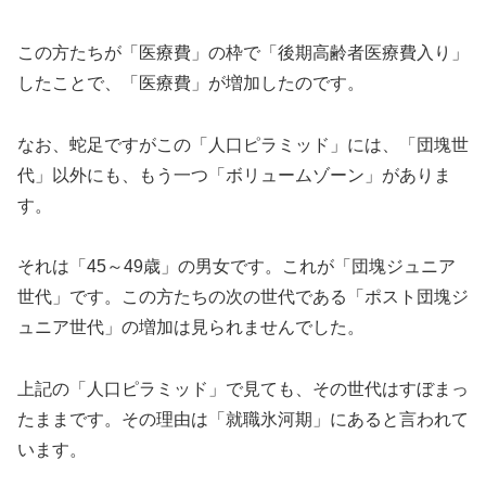
この方たちが「医療費」の枠で「後期高齢者医療費入り」
したことで、「医療費」が増加したのです。
なお、蛇足ですがこの「人口ピラミッド」には、「団塊世
代」以外にも、もう一つ「ボリュームゾーン」がありま
す。
それは「45～49歳」の男女です。これが「団塊ジュニア
世代」です。この方たちの次の世代である「ポスト団塊ジ
ュニア世代」の増加は見られませんでした。
上記の「人口ピラミッド」で見ても、その世代はすぼまっ
たままです。その理由は「就職氷河期」にあると言われて
います。