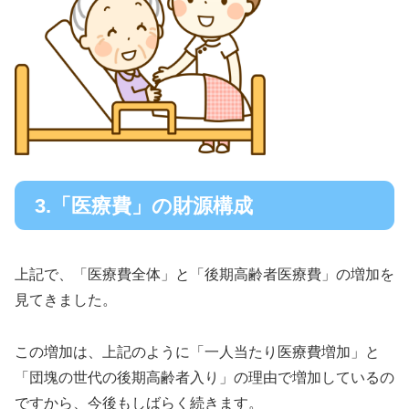
3.「医療費」の財源構成
上記で、「医療費全体」と「後期高齢者医療費」の増加を
見てきました。
この増加は、上記のように「一人当たり医療費増加」と
「団塊の世代の後期高齢者入り」の理由で増加しているの
ですから、今後もしばらく続きます。