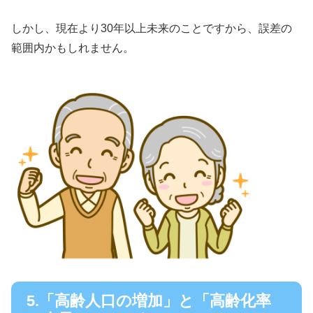
しかし、現在より30年以上未来のことですから、誤差の
範囲内かもしれません。
5.「高齢人口の増加」と「高齢化率