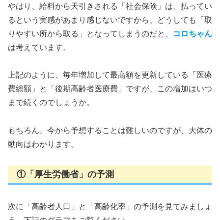
やはり、給料から天引きされる「社会保険」は、払ってい
るという実感があまり感じないですから、どうしても「取
りやすい所から取る」となってしまうのだと、
コロちゃん
は考えています。
上記のように、毎年増加して最高額を更新している「医療
費総額」と「後期高齢者医療費」ですが、この増加はいつ
まで続くのでしょうか。
もちろん、今から予想することは難しいのですが、大体の
動向はわかります。
①「厚生労働省」の予測
次に「高齢者人口」と「高齢化率」の予測を見てみましょ