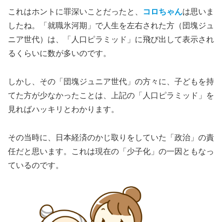
これはホントに罪深いことだったと、
コロちゃん
は思いま
したね。「就職氷河期」で人生を左右された方（団塊ジュ
ニア世代）は、「人口ピラミッド」に飛び出して表示され
るくらいに数が多いのです。
しかし、その「団塊ジュニア世代」の方々に、子どもを持
てた方が少なかったことは、上記の「人口ピラミッド」を
見ればハッキリとわかります。
その当時に、日本経済のかじ取りをしていた「政治」の責
任だと思います。これは現在の「少子化」の一因ともなっ
ているのです。