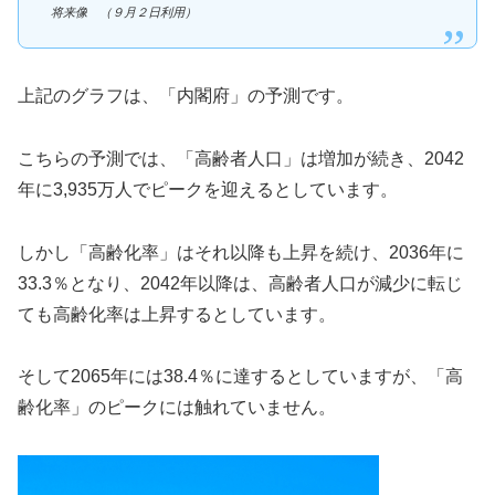
将来像 （９月２日利用）
上記のグラフは、「内閣府」の予測です。
こちらの予測では、「高齢者人口」は増加が続き、2042
年に3,935万人でピークを迎えるとしています。
しかし「高齢化率」はそれ以降も上昇を続け、2036年に
33.3％となり、2042年以降は、高齢者人口が減少に転じ
ても高齢化率は上昇するとしています。
そして2065年には38.4％に達するとしていますが、「高
齢化率」のピークには触れていません。