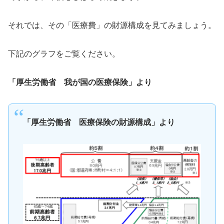
それでは、その「医療費」の財源構成を見てみましょう。
下記のグラフをご覧ください。
「厚生労働省 我が国の医療保険」より
「厚生労働省 医療保険の財源構成」より