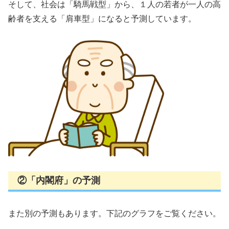
そして、社会は「騎馬戦型」から、１人の若者が一人の高
齢者を支える「肩車型」になると予測しています。
②「内閣府」の予測
また別の予測もあります。下記のグラフをご覧ください。