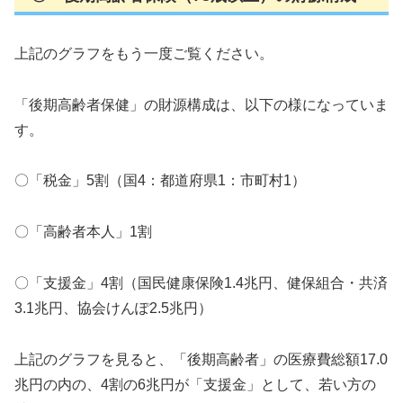
上記のグラフをもう一度ご覧ください。
「後期高齢者保健」の財源構成は、以下の様になっていま
す。
〇「税金」5割（国4：都道府県1：市町村1）
〇「高齢者本人」1割
〇「支援金」4割（国民健康保険1.4兆円、健保組合・共済
3.1兆円、協会けんぽ2.5兆円）
上記のグラフを見ると、「後期高齢者」の医療費総額17.0
兆円の内の、4割の6兆円が「支援金」として、若い方の