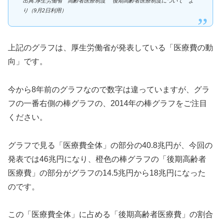
出典:厚生労働省 高齢者医療制度 後期高齢者医療制度について よ
り（9月2日利用）
上記のグラフは、厚生労働省が発表している「医療費の動
向」です。
今から8年前のグラフなので数字は違っていますが、グラ
フの一番右側の棒グラフの、2014年の棒グラフをご注目
ください。
グラフで見る「医療費全体」の部分の40.8兆円が、今回の
発表では46兆円になり、橙色の棒グラフの「後期高齢者
医療費」の部分がグラフの14.5兆円から18兆円になった
のです。
この「医療費全体」に占める「後期高齢者医療費」の割合