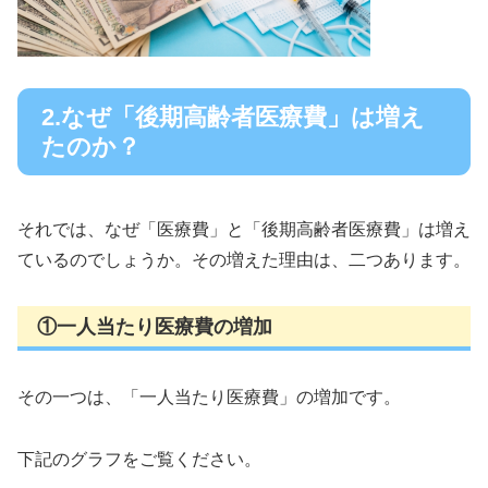
2.なぜ「後期高齢者医療費」は増え
たのか？
それでは、なぜ「医療費」と「後期高齢者医療費」は増え
ているのでしょうか。その増えた理由は、二つあります。
①一人当たり医療費の増加
その一つは、「一人当たり医療費」の増加です。
下記のグラフをご覧ください。