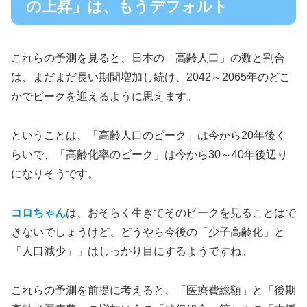
の上昇」は、もうデフォルト
これらの予測を見ると、日本の「高齢人口」の数と割合
は、まだまだ長い期間増加し続け、2042～2065年のどこ
かでピークを迎えるように思えます。
ということは、「高齢人口のピーク」は今から20年後く
らいで、「高齢化率のピーク」は今から30～40年後辺り
になりそうです。
コロちゃん
は、おそらく生きてそのピークを見ることはで
きないでしょうけど、どうやら今後の「少子高齢化」と
「人口減少」」はしっかり目にするようですね。
これらの予測を前提に考えると、「医療費総額」と「後期