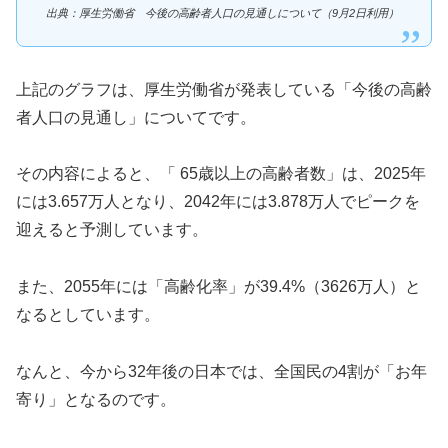
出典：厚生労働省 今後の高齢者人口の見通しについて（9月2日利用）
上記のグラフは、厚生労働省が発表している「今後の高齢
者人口の見通し」についてです。
その内容によると、「 65歳以上の高齢者数」は、2025年
には3.657万人となり、2042年には3.878万人でピークを
迎えると予測しています。
また、2055年には「高齢化率」が39.4%（3626万人）と
なるとしています。
なんと、今から32年後の日本では、全国民の4割が「お年
寄り」となるのです。