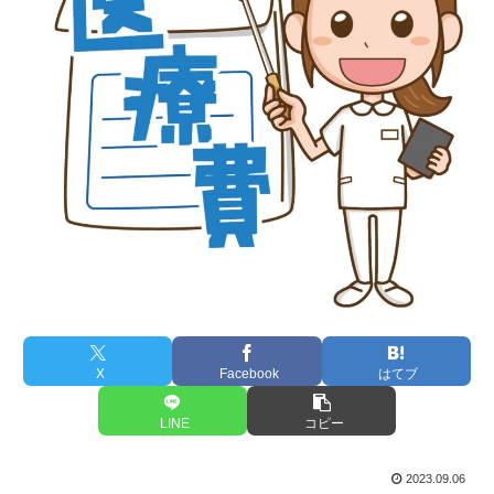
X
Facebook
はてブ
LINE
コピー
2023.09.06