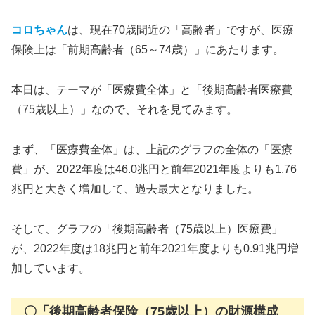
コロちゃん
は、現在70歳間近の「高齢者」ですが、医療
保険上は「前期高齢者（65～74歳）」にあたります。
本日は、テーマが「医療費全体」と「後期高齢者医療費
（75歳以上）」なので、それを見てみます。
まず、「医療費全体」は、上記のグラフの全体の「医療
費」が、2022年度は46.0兆円と前年2021年度よりも1.76
兆円と大きく増加して、過去最大となりました。
そして、グラフの「後期高齢者（75歳以上）医療費」
が、2022年度は18兆円と前年2021年度よりも0.91兆円増
加しています。
〇「後期高齢者保険（75歳以上）の財源構成