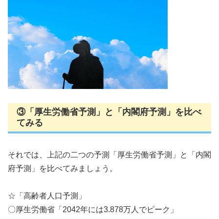
③「厚生労働省予測」と「内閣府予測」を比べ
てみる
それでは、上記の二つの予測「厚生労働省予測」と「内閣
府予測」を比べてみましょう。
☆「高齢者人口予測」
〇厚生労働省「2042年には3.878万人でピーク」