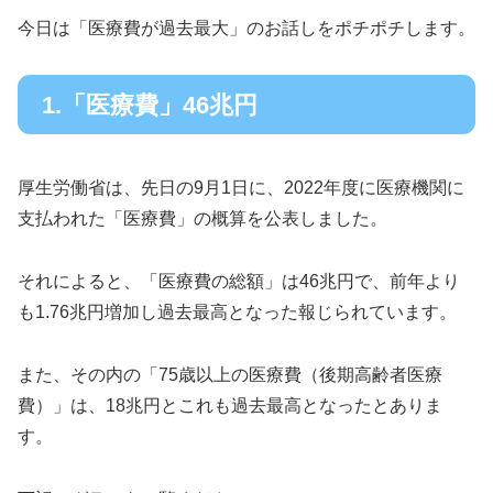
今日は「医療費が過去最大」のお話しをポチポチします。
1.「医療費」46兆円
厚生労働省は、先日の9月1日に、2022年度に医療機関に
支払われた「医療費」の概算を公表しました。
それによると、「医療費の総額」は46兆円で、前年より
も1.76兆円増加し過去最高となった報じられています。
また、その内の「75歳以上の医療費（後期高齢者医療
費）」は、18兆円とこれも過去最高となったとありま
す。