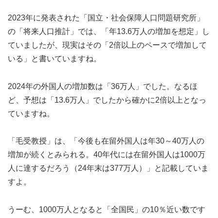
2023年に発表された「国立・社会保障人口問題研究所」
の「将来人口推計」では、「年13.6万人の増加を想定」し
ていましたが、現実はその「2倍以上のペースで増加して
いる」と書いていますね。
2024年の外国人の増加数は「36万人」でした。なるほ
ど、予想は「13.6万人」でしたから確かに2倍以上となっ
ていますね。
「毛受教授」は、「今後も在留外国人は年30～40万人の
増加が続くとみられる。40年代には在留外国人は1000万
人に達するだろう（24年末は377万人）」と記載していま
すよ。
うーむ、1000万人となると「全国民」の10％近い数です