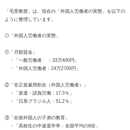
「毛受教授」は、現在の「外国人労働者の実態」を以下の
ように整理しています。
◎「外国人労働者の実態」
①「月額賃金」
・「一般労働者 ：33万400円」
・「外国人労働者：24万2700円」
②「非正規雇用割合（外国人労働者）」
・「派遣・請負労働：17.3％」
・「日系ブラジル人：51.2％」
③「在留外国人の子弟の教育」
・「高校生の中途退学率：全国平均の8倍」