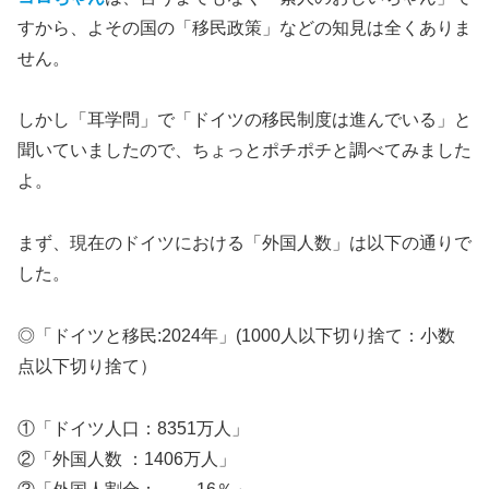
すから、よその国の「移民政策」などの知見は全くありま
せん。
しかし「耳学問」で「ドイツの移民制度は進んでいる」と
聞いていましたので、ちょっとポチポチと調べてみました
よ。
まず、現在のドイツにおける「外国人数」は以下の通りで
した。
◎「ドイツと移民:2024年」(1000人以下切り捨て：小数
点以下切り捨て）
①「ドイツ人口：8351万人」
②「外国人数 ：1406万人」