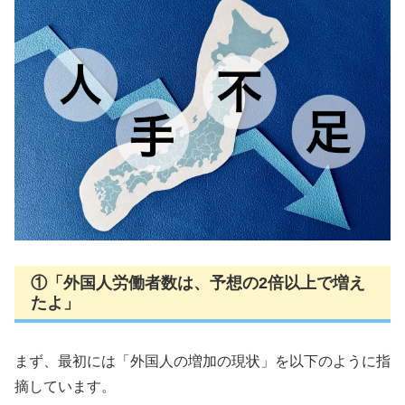
①「外国人労働者数は、予想の2倍以上で増え
たよ」
まず、最初には「外国人の増加の現状」を以下のように指
摘しています。