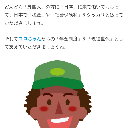
どんどん「外国人」の方に「日本」に来て働いてもらっ
て、日本で「税金」や「社会保険料」をシッカリと払って
いただきましょう。
そして
コロちゃん
たちの「年金制度」を「現役世代」とし
て支えていただきましょうね。