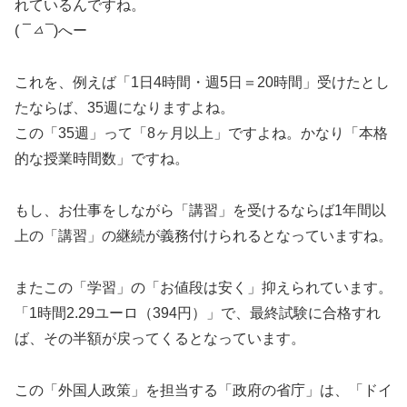
れているんですね。
(
¯ㅿ¯
)へー
これを、例えば「1日4時間・週5日＝20時間」受けたとし
たならば、35週になりますよね。
この「35週」って「8ヶ月以上」ですよね。かなり「本格
的な授業時間数」ですね。
もし、お仕事をしながら「講習」を受けるならば1年間以
上の「講習」の継続が義務付けられるとなっていますね。
またこの「学習」の「お値段は安く」抑えられています。
「1時間2.29ユーロ（394円）」で、最終試験に合格すれ
ば、その半額が戻ってくるとなっています。
この「外国人政策」を担当する「政府の省庁」は、「ドイ