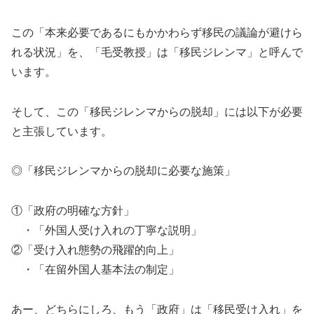
この「本来必要であるにもかかわらず移民の議論が避けら
れる状況」を、「毛受教授」は「移民ジレンマ」と呼んで
います。
そして、この「移民ジレンマからの脱却」には以下が必要
と主張しています。
◎「移民ジレンマからの脱却に必要な施策」
①「政府の明確な方針」
・「外国人受け入れの丁寧な説明」
②「受け入れ態勢の飛躍的向上」
・「在留外国人基本法の制定」
あー、どちらにしろ、もう「政府」は「移民受け入れ」を