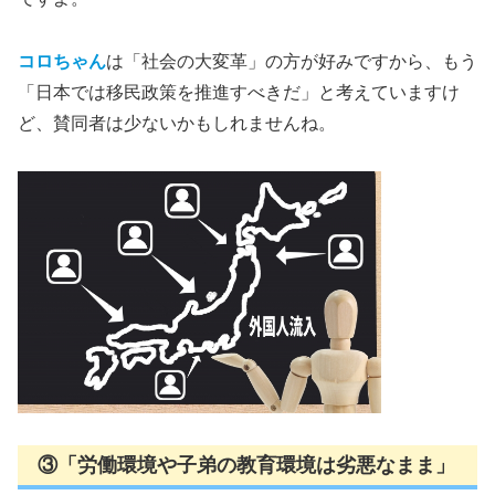
コロちゃん
は「社会の大変革」の方が好みですから、もう
「日本では移民政策を推進すべきだ」と考えていますけ
ど、賛同者は少ないかもしれませんね。
③「労働環境や子弟の教育環境は劣悪なまま」