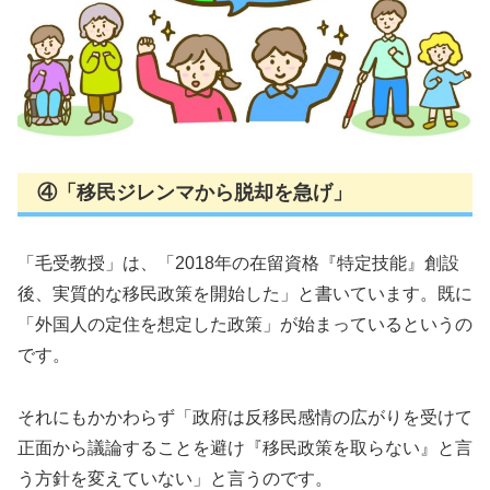
④「移民ジレンマから脱却を急げ」
「毛受教授」は、「2018年の在留資格『特定技能』創設
後、実質的な移民政策を開始した」と書いています。既に
「外国人の定住を想定した政策」が始まっているというの
です。
それにもかかわらず「政府は反移民感情の広がりを受けて
正面から議論することを避け『移民政策を取らない』と言
う方針を変えていない」と言うのです。