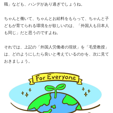
職」なども、ハンデがあり過ぎでしょうね。
ちゃんと働いて、ちゃんとお給料をもらって、ちゃんと子
どもが育てられる環境をが欲しいのは、「外国人も日本人
も同じ」だと思うのですよね。
それでは、上記の「外国人労働者の現状」を「毛受教授」
は、どのようにしたら良いと考えているのかを、次に見て
おきましょう。