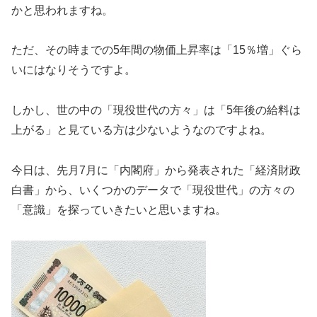
かと思われますね。
ただ、その時までの5年間の物価上昇率は「15％増」ぐら
いにはなりそうですよ。
しかし、世の中の「現役世代の方々」は「5年後の給料は
上がる」と見ている方は少ないようなのですよね。
今日は、先月7月に「内閣府」から発表された「経済財政
白書」から、いくつかのデータで「現役世代」の方々の
「意識」を探っていきたいと思いますね。