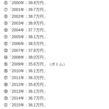
⑥「2000年：39.8万円」
⑦「2001年：39.7万円」
⑧「2002年：38.7万円」
⑨「2003年：38.9万円」
⑩「2004年：37.7万円」
⑪「2005年：38.1万円」
⑫「2006年：38.5万円」
⑬「2007年：37.8万円」
⑭「2008年：38.0万円」
⑮「2009年：35.6万円」（ボトム）
⑯「2010年：36.1万円」
⑰「2011年：36.3万円」
⑱「2012年：35.8万円」
⑲「2013年：36.1万円」
⑳「2014年：36.7万円」
㉑「2015年：36.1万円」