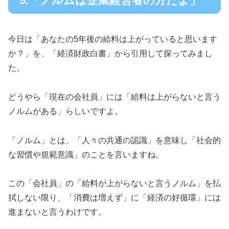
5.「ノルムは企業経営者の方だよ」
今日は「あなたの5年後の給料は上がっていると思います
か？」を、「経済財政白書」から引用して探ってみまし
た。
どうやら「現在の会社員」には「給料は上がらないと言う
ノルムがある」らしいですよ。
「ノルム」とは、「人々の共通の認識」を意味し「社会的
な習慣や規範意識」のことを言いますね。
この「会社員」の「給料が上がらないと言うノルム」を払
拭しない限り、「消費は増えず」に「経済の好循環」には
進まないと言うわけです。