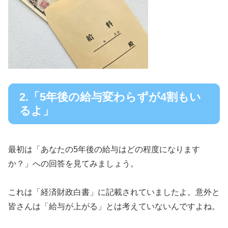
2.「5年後の給与変わらずが4割もい
るよ」
最初は「あなたの5年後の給与はどの程度になります
か？」への回答を見てみましょう。
これは「経済財政白書」に記載されていましたよ。意外と
皆さんは「給与が上がる」とは考えていないんですよね。