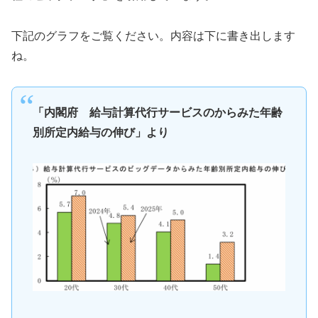
下記のグラフをご覧ください。内容は下に書き出します
ね。
「内閣府 給与計算代行サービスのからみた年齢
別所定内給与の伸び」より