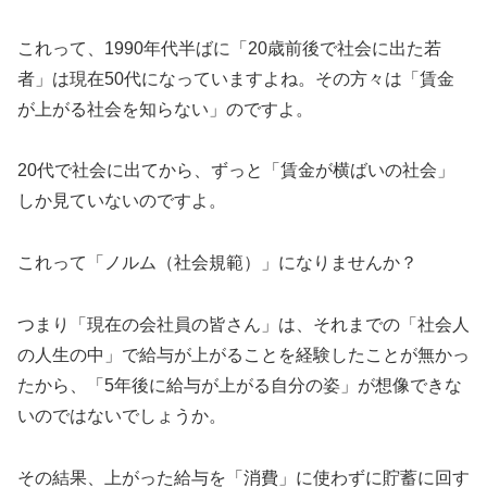
これって、1990年代半ばに「20歳前後で社会に出た若
者」は現在50代になっていますよね。その方々は「賃金
が上がる社会を知らない」のですよ。
20代で社会に出てから、ずっと「賃金が横ばいの社会」
しか見ていないのですよ。
これって「ノルム（社会規範）」になりませんか？
つまり「現在の会社員の皆さん」は、それまでの「社会人
の人生の中」で給与が上がることを経験したことが無かっ
たから、「5年後に給与が上がる自分の姿」が想像できな
いのではないでしょうか。
その結果、上がった給与を「消費」に使わずに貯蓄に回す