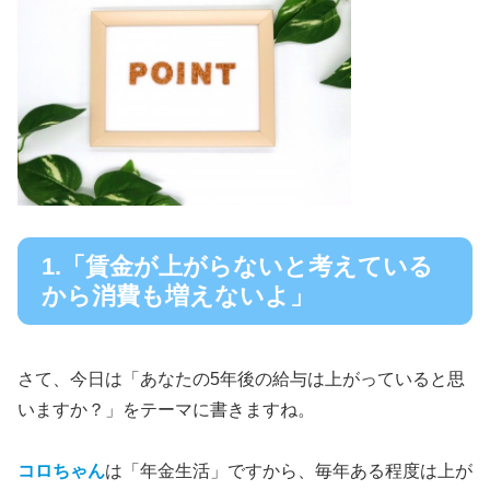
1.「賃金が上がらないと考えている
から消費も増えないよ」
さて、今日は「あなたの5年後の給与は上がっていると思
いますか？」をテーマに書きますね。
コロちゃん
は「年金生活」ですから、毎年ある程度は上が