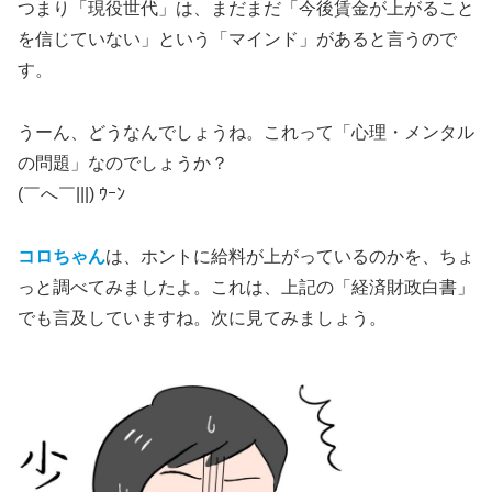
つまり「現役世代」は、まだまだ「今後賃金が上がること
を信じていない」という「マインド」があると言うので
す。
うーん、どうなんでしょうね。これって「心理・メンタル
の問題」なのでしょうか？
(￣へ￣|||) ｳｰﾝ
コロちゃん
は、ホントに給料が上がっているのかを、ちょ
っと調べてみましたよ。これは、上記の「経済財政白書」
でも言及していますね。次に見てみましょう。