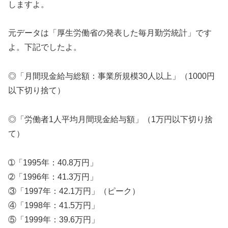
しますよ。
元データは「厚生労働省の発表した毎月勤労統計」です
よ。下記でしたよ。
◎「月間現金給与総額：事業所規模30人以上」（1000円
以下切り捨て）
◎「労働者1人平均月間現金給与額」（1万円以下切り捨
て）
➀「1995年：40.8万円」
➁「1996年：41.3万円」
③「1997年：42.1万円」（ピーク）
④「1998年：41.5万円」
⑤「1999年：39.6万円」