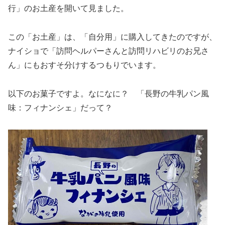
行」のお土産を開いて見ました。
この「お土産」は、「自分用」に購入してきたのですが、
ナイショで「訪問ヘルパーさんと訪問リハビリのお兄さ
ん」にもおすそ分けするつもりでいます。
以下のお菓子ですよ。なになに？ 「長野の牛乳パン風
味：フィナンシェ」だって？