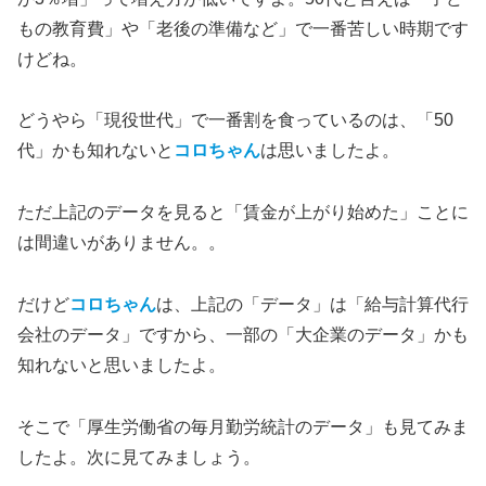
もの教育費」や「老後の準備など」で一番苦しい時期です
けどね。
どうやら「現役世代」で一番割を食っているのは、「50
代」かも知れないと
コロちゃん
は思いましたよ。
ただ上記のデータを見ると「賃金が上がり始めた」ことに
は間違いがありません。。
だけど
コロちゃん
は、上記の「データ」は「給与計算代行
会社のデータ」ですから、一部の「大企業のデータ」かも
知れないと思いましたよ。
そこで「厚生労働省の毎月勤労統計のデータ」も見てみま
したよ。次に見てみましょう。