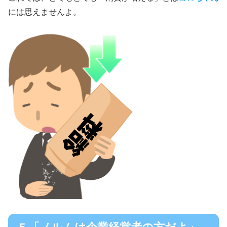
には思えませんよ。