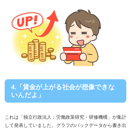
4.「賃金が上がる社会が想像できな
いんだよ」
これは「独立行政法人：労働政策研究・研修機構」が集計
して発表していました。グラフのバックデータから書き出