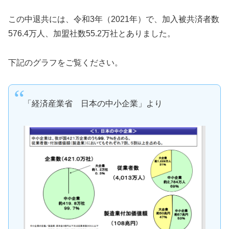
この中退共には、令和3年（2021年）で、加入被共済者数
576.4万人、加盟社数55.2万社とありました。
下記のグラフをご覧ください。
「経済産業省 日本の中小企業」より