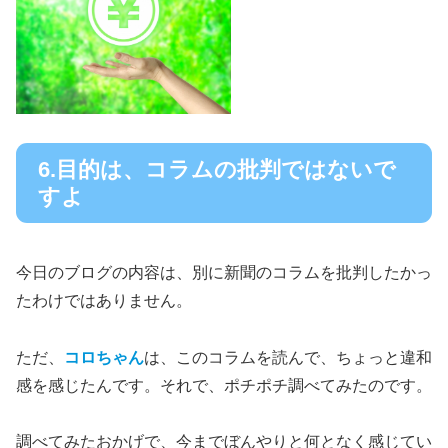
6.目的は、コラムの批判ではないで
すよ
今日のブログの内容は、別に新聞のコラムを批判したかっ
たわけではありません。
ただ、
コロちゃん
は、このコラムを読んで、ちょっと違和
感を感じたんです。それで、ポチポチ調べてみたのです。
調べてみたおかげで、今までぼんやりと何となく感じてい