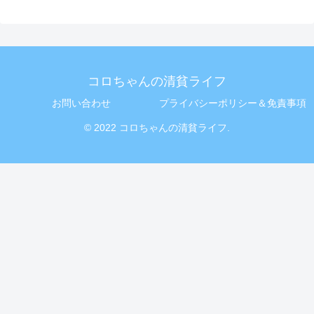
コロちゃんの清貧ライフ
お問い合わせ
プライバシーポリシー＆免責事項
© 2022 コロちゃんの清貧ライフ.