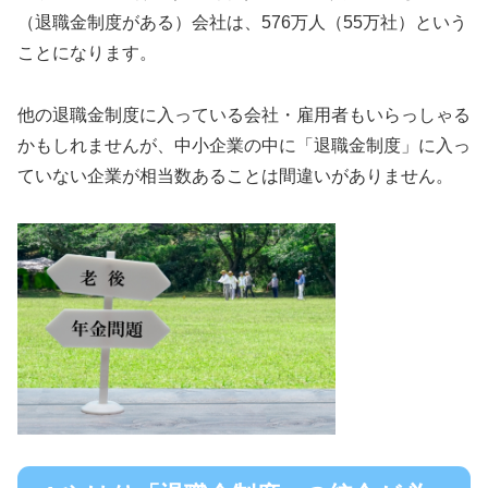
（退職金制度がある）会社は、576万人（55万社）という
ことになります。
他の退職金制度に入っている会社・雇用者もいらっしゃる
かもしれませんが、中小企業の中に「退職金制度」に入っ
ていない企業が相当数あることは間違いがありません。