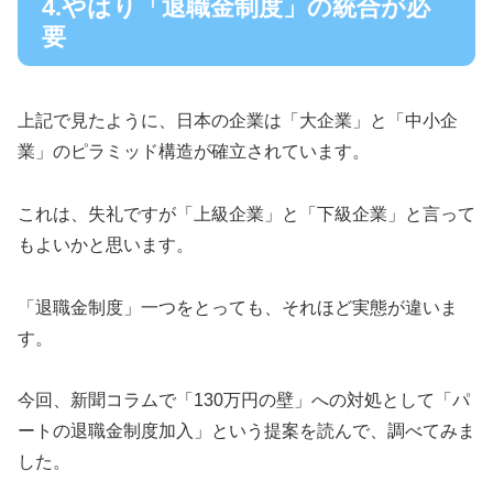
4.やはり「退職金制度」の統合が必
要
上記で見たように、日本の企業は「大企業」と「中小企
業」のピラミッド構造が確立されています。
これは、失礼ですが「上級企業」と「下級企業」と言って
もよいかと思います。
「退職金制度」一つをとっても、それほど実態が違いま
す。
今回、新聞コラムで「130万円の壁」への対処として「パ
ートの退職金制度加入」という提案を読んで、調べてみま
した。