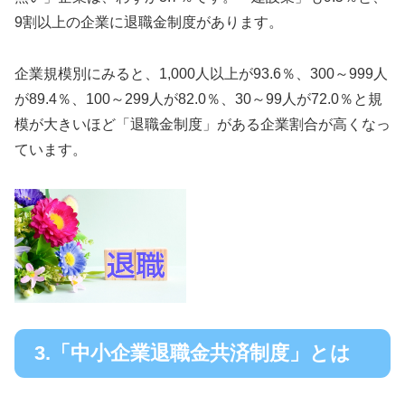
9割以上の企業に退職金制度があります。
企業規模別にみると、1,000人以上が93.6％、300～999人
が89.4％、100～299人が82.0％、30～99人が72.0％と規
模が大きいほど「退職金制度」がある企業割合が高くなっ
ています。
3.「中小企業退職金共済制度」とは