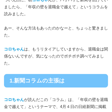
ましたら、「年収の壁を退職金で越えて」というコラムを
読みました。
あー、そんな方法もあったのかなーと、ちょっと驚きまし
た。
コロちゃん
は、もうリタイアしていますから、退職金は関
係ないんですが、気になったのでポチポチ調べてみまし
た。
1.新聞コラムの主張は
コロちゃん
が読んだこの「コラム」は、「年収の壁を退職
金で越えて」というテーマで、4月４日の日経新聞に掲載