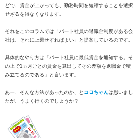
どで、賃金が上がっても、勤務時間を短縮することを選択
せざるを得なくなります。
それをこのコラムでは「パート社員の退職金制度がある会
社は、それに上乗せすればよい」と提案しているのです。
具体的なやり方は「パート社員に最低賃金を通知する。そ
の上で1ヵ月ごとの賃金を算出してその差額を退職金で積
み立てるのである」と言います。
あー、そんな方法があったのか、と
コロちゃん
は思いまし
たが、うまく行くのでしょうか？