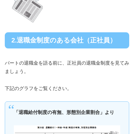
2.退職金制度のある会社（正社員）
パートの退職金を語る前に、正社員の退職金制度を見てみ
ましょう。
下記のグラフをご覧ください。
「退職給付制度の有無、形態別企業割合」より