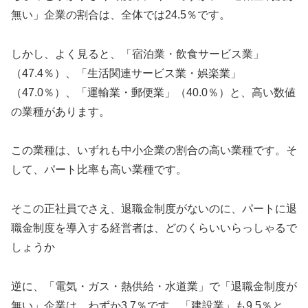
無い」企業の割合は、全体では24.5％です。
しかし、よく見ると、「宿泊業・飲食サービス業」
（47.4％）、「生活関連サービス業・娯楽業」
（47.0％）、「運輸業・郵便業」（40.0％）と、高い数値
の業種があります。
この業種は、いずれも中小企業の割合の高い業種です。そ
して、パート比率も高い業種です。
そこの正社員でさえ、退職金制度がないのに、パートに退
職金制度を導入する経営者は、どのくらいいらっしゃるで
しょうか
逆に、「電気・ガス・熱供給・水道業」で「退職金制度が
無い」企業は、わずか3.7％です。「建設業」も9.5％と、