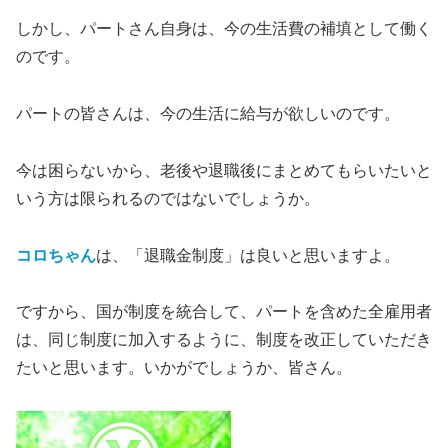
しかし、パートさん自身は、今の生活費の補填として働く
のです。
パートの皆さんは、今の生活に給与が欲しいのです。
今は困らないから、老後や退職後にまとめてもらいたいと
いう方は限られるのではないでしょうか。
コロちゃん
は、「退職金制度」は良いと思いますよ。
ですから、国が制度を統合して、パートを含めた全雇用者
は、同じ制度に加入するように、制度を改正していただき
たいと思います。いかがでしょうか、皆さん。