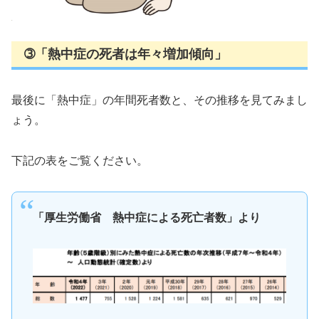
➂「熱中症の死者は年々増加傾向」
最後に「熱中症」の年間死者数と、その推移を見てみまし
ょう。
下記の表をご覧ください。
「厚生労働省 熱中症による死亡者数」より