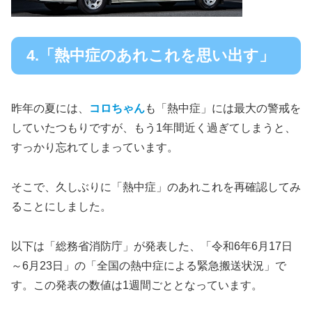
4.「熱中症のあれこれを思い出す」
昨年の夏には、
コロちゃん
も「熱中症」には最大の警戒を
していたつもりですが、もう1年間近く過ぎてしまうと、
すっかり忘れてしまっています。
そこで、久しぶりに「熱中症」のあれこれを再確認してみ
ることにしました。
以下は「総務省消防庁」が発表した、「令和6年6月17日
～6月23日」の「全国の熱中症による緊急搬送状況」で
す。この発表の数値は1週間ごととなっています。