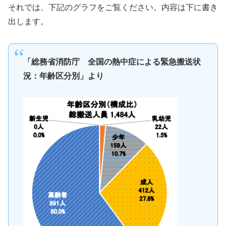
それでは、下記のグラフをご覧ください。内容は下に書き
出します。
「総務省消防庁 全国の熱中症による緊急搬送状
況：年齢区分別」より