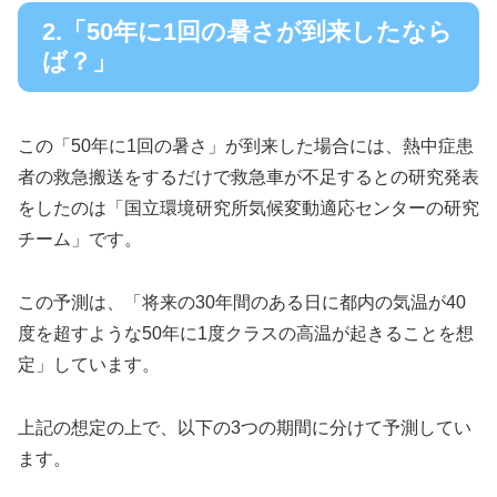
2.「50年に1回の暑さが到来したなら
ば？」
この「50年に1回の暑さ」が到来した場合には、熱中症患
者の救急搬送をするだけで救急車が不足するとの研究発表
をしたのは「国立環境研究所気候変動適応センターの研究
チーム」です。
この予測は、「将来の30年間のある日に都内の気温が40
度を超すような50年に1度クラスの高温が起きることを想
定」しています。
上記の想定の上で、以下の3つの期間に分けて予測してい
ます。