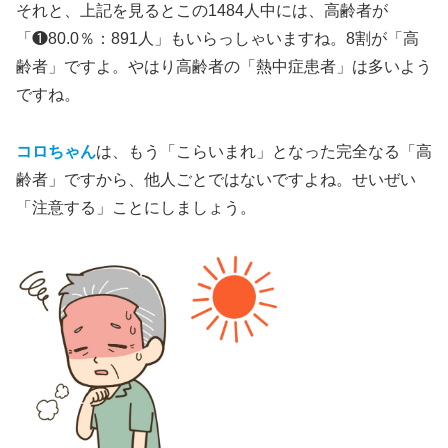
それと、上記を見るとこの1484人中には、高齢者が
「❶80.0％：891人」もいらっしゃいますね。8割が「高
齢者」ですよ。やはり高齢者の「熱中症患者」は多いよう
ですね。
コロちゃん
は、もう「こらいまれ」となった完全なる「高
齢者」ですから、他人ごとではないですよね。せいぜい
「注意する」ことにしましょう。