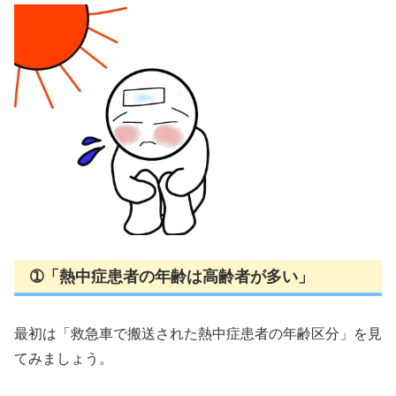
➀「熱中症患者の年齢は高齢者が多い」
最初は「救急車で搬送された熱中症患者の年齢区分」を見
てみましょう。