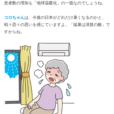
患者数の増加も「地球温暖化」の一面なのでしょうね。
コロちゃん
は、今後の日本がどれだけ暑くなるのかと、
戦々恐々の思いを感じていますよ。「猛暑は清貧の敵」で
すからね。