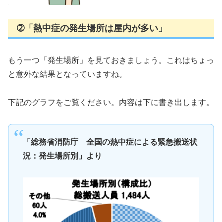
➁「熱中症の発生場所は屋内が多い」
もう一つ「発生場所」を見ておきましょう。これはちょっ
と意外な結果となっていますね。
下記のグラフをご覧ください。内容は下に書き出します。
「総務省消防庁 全国の熱中症による緊急搬送状
況：発生場所別」より