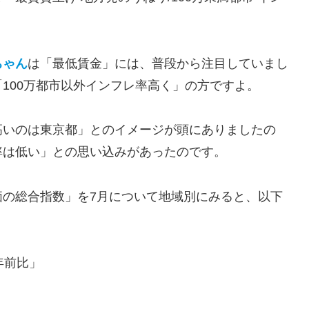
ちゃん
は「最低賃金」には、普段から注目していまし
100万都市以外インフレ率高く」の方ですよ。
高いのは東京都」とのイメージが頭にありましたの
率は低い」との思い込みがあったのです。
価の総合指数」を7月について地域別にみると、以下
年前比」