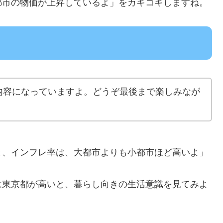
都市の物価が上昇しているよ」をカキコキしますね。
内容になっていますよ。どうぞ最後まで楽しみなが
と、インフレ率は、大都市よりも小都市ほど高いよ」
は東京都が高いと、暮らし向きの生活意識を見てみよ