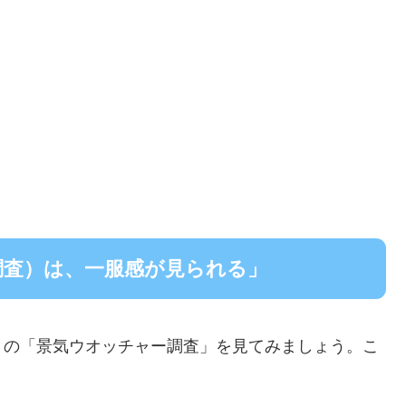
調査）は、一服感が見られる」
」の「景気ウオッチャー調査」を見てみましょう。こ