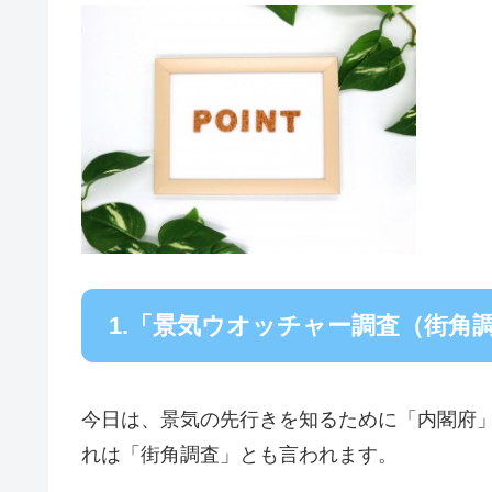
1.「景気ウオッチャー調査（街角
今日は、景気の先行きを知るために「内閣府
れは「街角調査」とも言われます。