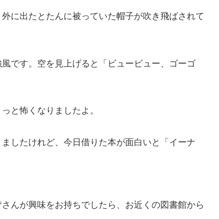
、外に出たとたんに被っていた帽子が吹き飛ばされて
。
強風です。空を見上げると「ビュービュー、ゴーゴ
ょっと怖くなりましたよ。
きましたけれど、今日借りた本が面白いと「イーナ
皆さんが興味をお持ちでしたら、お近くの図書館から