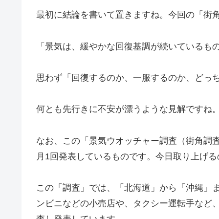
最初に結論を書いて置きますね。今回の「街
「景気は、緩やかな回復基調が続いているも
思わず「回復するのか、一服するのか、どっ
何とも先行きに不安が漂うような見解ですね
なお、この「景気ウオッチャー調査（街角調
月1回発表しているものです。今日取り上げる
この「調査」では、「北海道」から「沖縄」ま
ンビニなどの小売店や、タクシー運転手など、