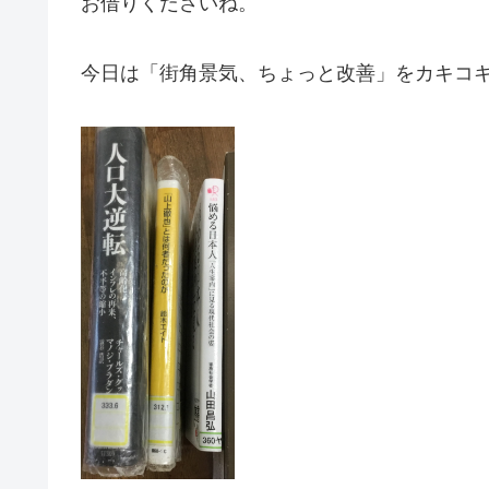
お借りくださいね。
今日は「街角景気、ちょっと改善」をカキコ