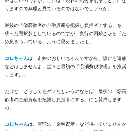
載はないのですが、これは「現在の給付を削ること」にな
りますので無理と見ているのではないでしょうか。
最後の「②高齢者の金融資産を把握し負担者にする」を、
残った選択肢としているのですが、実行の困難さから「た
め息をついている」ように思えましたよ。
コロちゃん
は、市井のおじいちゃんですから、誰にも遠慮
などはしませんよ。堂々と最初の「①消費税増税」を推奨
しますよ。
だけど、どうしてもダメだというのならば、最後の「③高
齢者の金融資産を把握し負担者にする」にも賛成します
ね。
コロちゃん
は、巨額の「金融資産」など持っていませんか