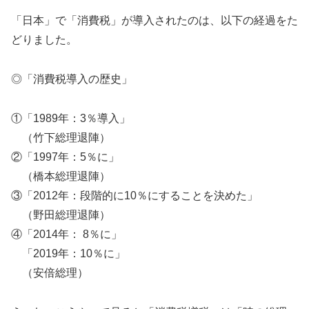
「日本」で「消費税」が導入されたのは、以下の経過をた
どりました。
◎「消費税導入の歴史」
①「1989年：3％導入」
（竹下総理退陣）
②「1997年：5％に」
（橋本総理退陣）
③「2012年：段階的に10％にすることを決めた」
（野田総理退陣）
④「2014年： 8％に」
「2019年：10％に」
（安倍総理）