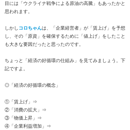
目には「ウクライナ戦争による原油の高騰」もあったかと
思われます。
しかし
コロちゃん
は、「企業経営者」が「賃上げ」を予想
し、その「原資」を確保するために「値上げ」をしたこと
も大きな要因だったと思ったのです。
ちょっと「経済の好循環の仕組み」を見てみましょう。下
記ですよ。
◎「経済の好循環の概念」
①「賃上げ」⇒
②「消費の拡大」⇒
③「物価上昇」⇒
④「企業利益増加」⇒