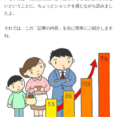
いということに、ちょっとショックを感じながら読みまし
たよ。
それでは、この「記事の内容」を次に簡単にご紹介します
ね。