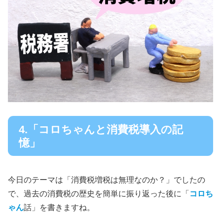
4.「コロちゃんと消費税導入の記
憶」
今日のテーマは「消費税増税は無理なのか？」でしたの
で、過去の消費税の歴史を簡単に振り返った後に「
コロち
ゃん
話」を書きますね。