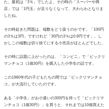
た。最初は「3％」でしたよ。その時の「スーパーや商
店」では「1円玉」が足りなくなって、大わらわとなりま
したね。
その時起きた問題は、端数をどう扱うのかです。「100円
の3％は3円」ですけれど「30円の3％は0.9円です」。し
かしこの端数は切り捨てにする小売店がほとんどでした。
その時に話題に上がったのは、「コンビニ」で「ビックリ
マンチョコ（1個30円）を購入した小学生の話です。
この1980年代の子どもたちの間では「ビックリマンチョ
コ」が大流行していたのです。
ある「小学生」がお小遣いの300円を持って「ビックリマ
ンチョコ（1個30円）」を買うと、それまでは10個買えた