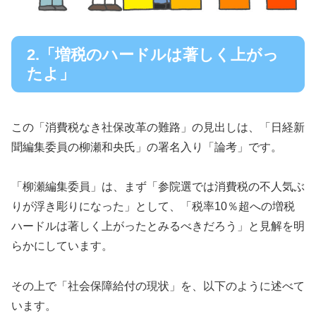
2.「増税のハードルは著しく上がっ
たよ」
この「消費税なき社保改革の難路」の見出しは、「日経新
聞編集委員の柳瀬和央氏」の署名入り「論考」です。
「柳瀬編集委員」は、まず「参院選では消費税の不人気ぶ
りが浮き彫りになった」として、「税率10％超への増税
ハードルは著しく上がったとみるべきだろう」と見解を明
らかにしています。
その上で「社会保障給付の現状」を、以下のように述べて
います。