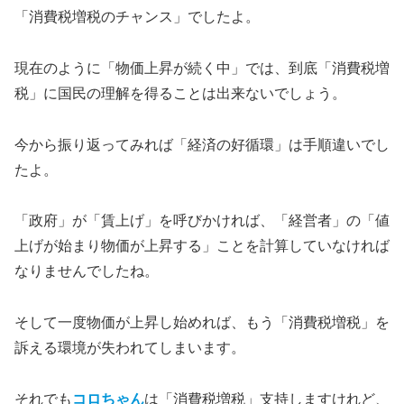
「消費税増税のチャンス」でしたよ。
現在のように「物価上昇が続く中」では、到底「消費税増
税」に国民の理解を得ることは出来ないでしょう。
今から振り返ってみれば「経済の好循環」は手順違いでし
たよ。
「政府」が「賃上げ」を呼びかければ、「経営者」の「値
上げが始まり物価が上昇する」ことを計算していなければ
なりませんでしたね。
そして一度物価が上昇し始めれば、もう「消費税増税」を
訴える環境が失われてしまいます。
それでも
コロちゃん
は「消費税増税」支持しますけれど、