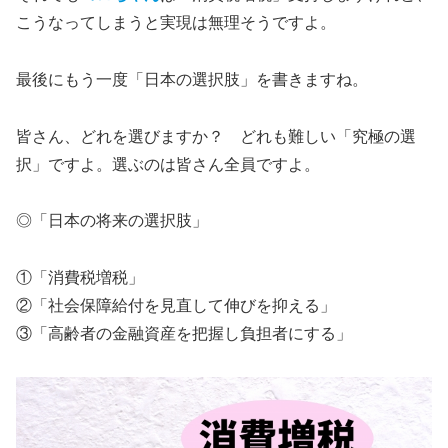
こうなってしまうと実現は無理そうですよ。
最後にもう一度「日本の選択肢」を書きますね。
皆さん、どれを選びますか？ どれも難しい「究極の選
択」ですよ。選ぶのは皆さん全員ですよ。
◎「日本の将来の選択肢」
①「消費税増税」
②「社会保障給付を見直して伸びを抑える」
③「高齢者の金融資産を把握し負担者にする」