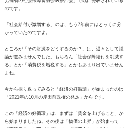
労働省の社会保障審議会医療部会」で既に発表されている
のです。
「社会給付が激増する」のは、もう7年前にはとっくに分
かっていたのですよ。
ところが「その財源をどうするのか？」は、遅々として議
論が進みませんでした。もちろん「社会保障給付を削減す
る」とか「消費税を増税する」とかもあまり出ていません
よね。
今から振り返ってみると「経済の好循環」が始まったのは
「2021年の10月の岸田前政権の発足」からです。
この「経済の好循環」は、まずは「賃金を上げること」か
ら始まりましたね。その後は「物価の上昇」が始まって