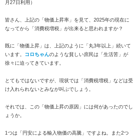
月27日利用）
皆さん、上記の「物価上昇率」を見て、2025年の現在に
なってから「消費税増税」が出来ると思われますか？
既に「物価上昇」は、上記のように「丸3年以上」続いて
います。
コロちゃん
のような貧しい庶民は「生活苦」が
徐々に迫ってきています。
とてもではないですが、現状では「消費税増税」などは受
け入れられないとみなが叫ぶでしょう。
それでは、この「物価上昇の原因」には何があったのでし
ょうか。
1つは「円安による輸入物価の高騰」ですよね。また2つ