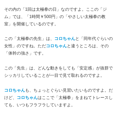
その内の「1回は太極拳の日」なのですよ。ここの「ジ
ム」では、「1時間￥500円」の「やさしい太極拳の教
室」を開催しているのです。
この「太極拳の先生」は、
コロちゃん
と「同年代ぐらいの
女性」のですね。ただ
コロちゃん
と違うところは、その
「体幹の強さ」です。
この「先生」は、どんな動きをしても「安定感」が抜群で
シッカリしていることが一目で見て取れるのですよ。
コロちゃん
も、ちょっとぐらい見習いたいものですよ。だ
けど、
コロちゃん
はここで「太極拳」をまねてトレースし
ても、いつもフラフラしていますよ。