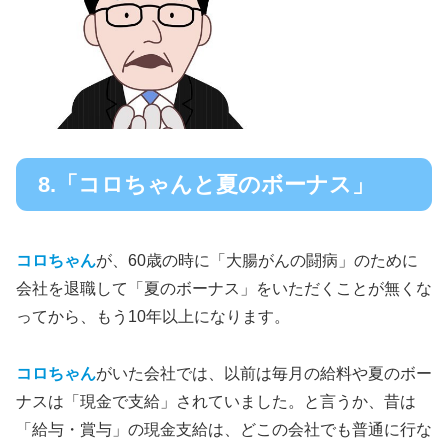
8.「コロちゃんと夏のボーナス」
コロちゃん
が、60歳の時に「大腸がんの闘病」のために
会社を退職して「夏のボーナス」をいただくことが無くな
ってから、もう10年以上になります。
コロちゃん
がいた会社では、以前は毎月の給料や夏のボー
ナスは「現金で支給」されていました。と言うか、昔は
「給与・賞与」の現金支給は、どこの会社でも普通に行な