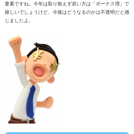
要素ですね。今年は取り敢えず若い方は「ボーナス増」で
嬉しいでしょうけど、今後はどうなるのかは不透明だと感
じましたよ。