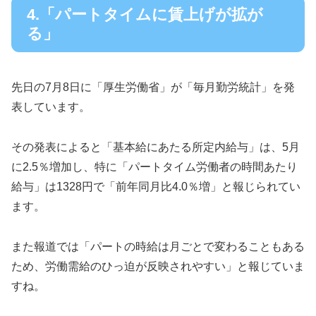
4.「パートタイムに賃上げが拡が
る」
先日の7月8日に「厚生労働省」が「毎月勤労統計」を発
表しています。
その発表によると「基本給にあたる所定内給与」は、5月
に2.5％増加し、特に「パートタイム労働者の時間あたり
給与」は1328円で「前年同月比4.0％増」と報じられてい
ます。
また報道では「パートの時給は月ごとで変わることもある
ため、労働需給のひっ迫が反映されやすい」と報じていま
すね。