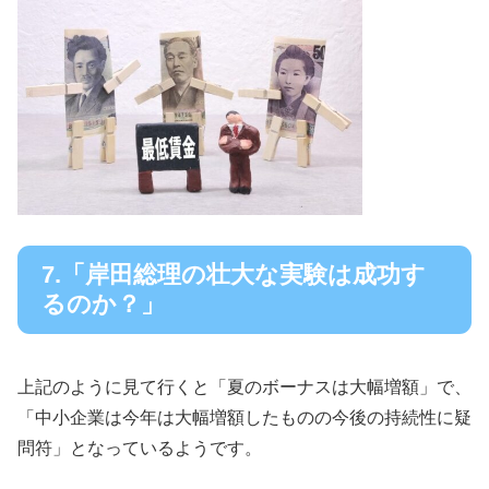
7.「岸田総理の壮大な実験は成功す
るのか？」
上記のように見て行くと「夏のボーナスは大幅増額」で、
「中小企業は今年は大幅増額したものの今後の持続性に疑
問符」となっているようです。