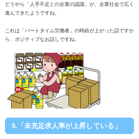
どうやら「人手不足との企業の認識」が、企業社会で広く
進んできたようですね。
これは「パートタイム労働者」の時給が上がった話ですか
ら、ポジティブなお話しですね。
5.「未充足求人率が上昇している」