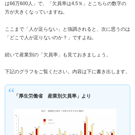
は66万600人」で、「欠員率は4.5％」とこちらの数字の
方が大きくなっていますね。
ここまで「人が足らない」と強調されると、次に思うのは
「どこで人が足りないのか？」ですよね。
続いて産業別の「欠員率」も見ておきましょう。
下記のグラフをご覧ください。内容は下に書き出します。
「厚生労働省 産業別欠員率」より