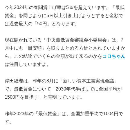
今年2024年の春闘賃上げ率は5％を超えています。「最低
賃金」を同じように5％以上引き上げようとすると金額で
は過去最大の「50円」となります。
現在開かれている「中央最低賃金審議会小委員会」は、7
月中にも「目安額」を取りまとめる方針とされていますか
ら、この結論でいくらの金額が出て来るのかを
コロちゃん
は注目していますよ。
岸田総理は、昨年の8月に「新しい資本主義実現会議」
で、最低賃金について「2030年代半ばまでに全国平均が
1500円を目指す」と表明しています。
昨年2023年の「最低賃金」は、全国加重平均で1004円で
す。