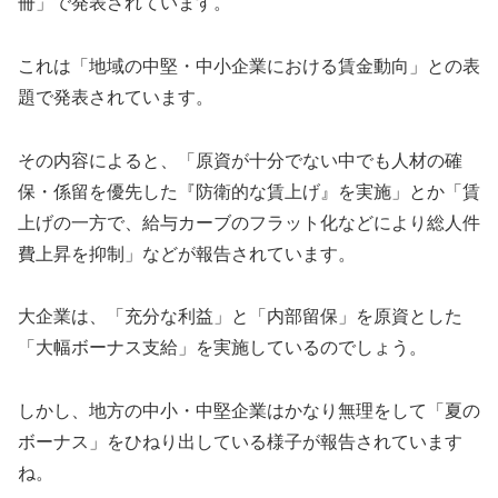
冊」で発表されています。
これは「地域の中堅・中小企業における賃金動向」との表
題で発表されています。
その内容によると、「原資が十分でない中でも人材の確
保・係留を優先した『防衛的な賃上げ』を実施」とか「賃
上げの一方で、給与カーブのフラット化などにより総人件
費上昇を抑制」などが報告されています。
大企業は、「充分な利益」と「内部留保」を原資とした
「大幅ボーナス支給」を実施しているのでしょう。
しかし、地方の中小・中堅企業はかなり無理をして「夏の
ボーナス」をひねり出している様子が報告されています
ね。