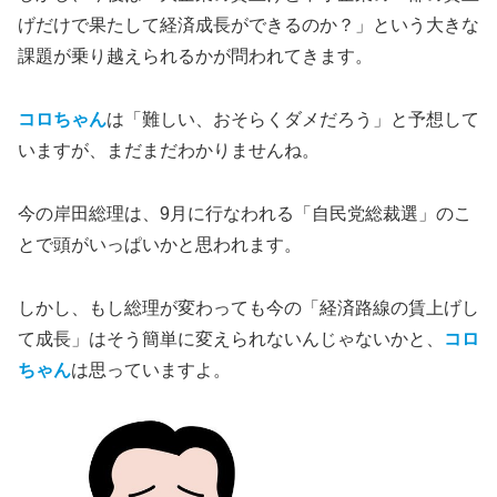
げだけで果たして経済成長ができるのか？」という大きな
課題が乗り越えられるかが問われてきます。
コロちゃん
は「難しい、おそらくダメだろう」と予想して
いますが、まだまだわかりませんね。
今の岸田総理は、9月に行なわれる「自民党総裁選」のこ
とで頭がいっぱいかと思われます。
しかし、もし総理が変わっても今の「経済路線の賃上げし
て成長」はそう簡単に変えられないんじゃないかと、
コロ
ちゃん
は思っていますよ。