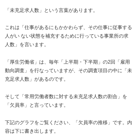
「未充足求人数」という言葉があります。
これは「仕事があるにもかかわらず、その仕事に従事する
人がい ない状態を補充するために行っている事業所の求
人数」を言います。
「厚生労働省」は、毎年「上半期・下半期」の2回「雇用
動向調査」を行なっていますが、その調査項目の中に「未
充足求人数」があるのです。
そして「常用労働者数に対する未充足求人数の割合」を
「欠員率」と言っています。
下記のグラフをご覧ください、「欠員率の推移」です。内
容は下に書き出します。