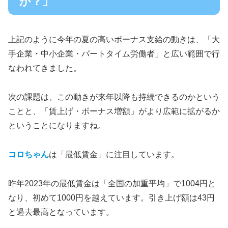
か？」
上記のように今年の夏の高いボーナス支給の動きは、「大
手企業・中小企業・パートタイム労働者」と広い範囲で行
なわれてきました。
次の課題は、この動きが来年以降も持続できるのかという
ことと、「賃上げ・ボーナス増額」がより広範に拡がるか
ということになりますね。
コロちゃん
は「最低賃金」に注目しています。
昨年2023年の最低賃金は「全国の加重平均」で1004円と
なり、初めて1000円を越えています。引き上げ額は43円
と過去最高となっています。